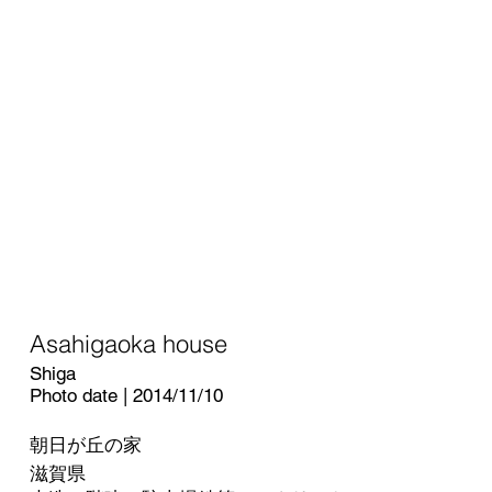
Asahigaoka house
Shiga
Photo date | 2014/11/10
朝日が丘の家
滋賀県