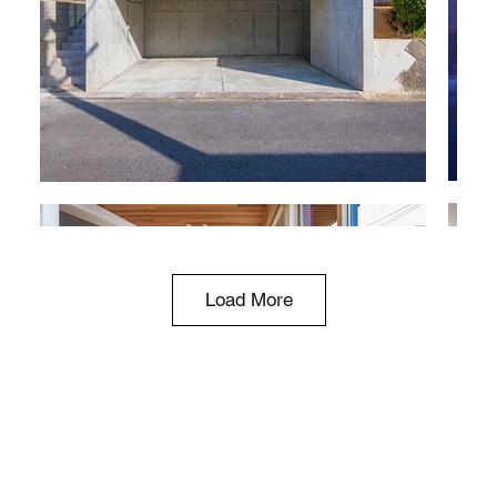
Load More